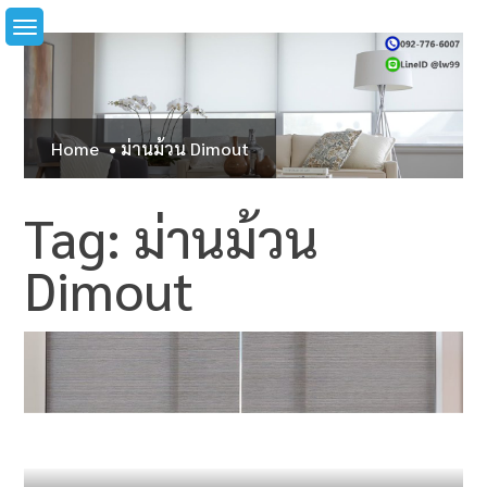
Skip
to
content
Home
ม่านม้วน Dimout
Tag: ม่านม้วน
Dimout