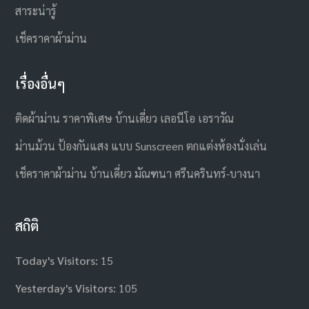
สาระน่ารู้
เช็คราคาผ้าม่าน
เรื่องอื่นๆ
ติดผ้าม่าน ราคาพิเศษ บ้านเดี่ยว เลอนีโอ เอราวัณ
ม่านม้วน ป้องกันแสง แบบ Sunscreen ตกแต่งห้องนั่งเล่น
เช็คราคาผ้าม่าน บ้านเดี่ยว มัณฑนา ศรีนครินทร์-บางนา
สถิติ
Today's Visitors:
15
Yesterday's Visitors:
105