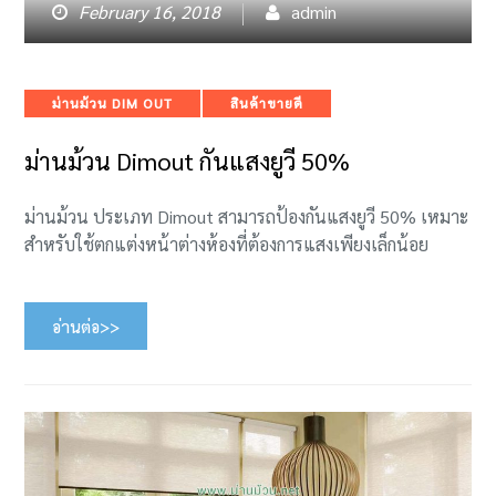
February 16, 2018
admin
Categories
ม่านม้วน DIM OUT
สินค้าขายดี
ม่านม้วน Dimout กันแสงยูวี 50%
ม่านม้วน ประเภท Dimout สามารถป้องกันแสงยูวี 50% เหมาะ
สำหรับใช้ตกแต่งหน้าต่างห้องที่ต้องการแสงเพียงเล็กน้อย
อ่านต่อ>>