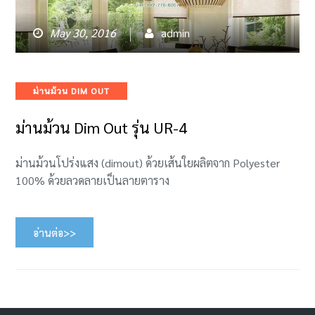
May 30, 2016
admin
Categories
ม่านม้วน DIM OUT
ม่านม้วน Dim Out รุ่น UR-4
ม่านม้วนโปร่งแสง (dimout) ด้วยเส้นใยผลิตจาก Polyester
100% ด้วยลวดลายเป็นลายตาราง
อ่านต่อ>>