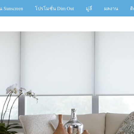
น Sunscreen
โปรโมชั่น Dim Out
มู่ลี่
ผลงาน
ต