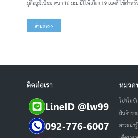
มู่ลี่อลูมิเนียม หนา 16 มม. มีใให้เลือก 19 เฉดสี ใช้ส
อ่านต่อ>>
ติดต่อเรา
หมวดห
โปรโมชั่
สินค้าขาย
สาระน่ารู้
เช็คราคา