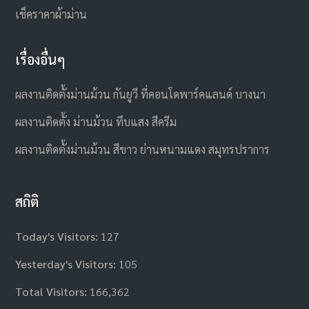
เช็คราคาผ้าม่าน
เรื่องอื่นๆ
ผลงานติดตั้งม่านม้วน กันยูวี ที่คอนโดพาร์คแลนด์ บางนา
ผลงานติดตั้ง ม่านม้วน ทึบแสง สีครีม
ผลงานติดตั้งม่านม้วน สีขาว ย่านหนามแดง สมุทรปราการ
สถิติ
Today's Visitors:
127
Yesterday's Visitors:
105
Total Visitors:
166,362