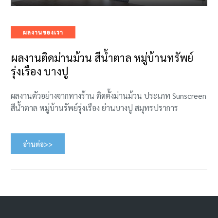
Categories
ผลงานของเรา
ผลงานติดม่านม้วน สีน้ำตาล หมู่บ้านทรัพย์
รุ่งเรือง บางปู
ผลงานตัวอย่างจากทางร้าน ติดตั้งม่านม้วน ประเภท Sunscreen
สีน้ำตาล หมู่บ้านรัพย์รุ่งเรือง ย่านบางปู สมุทรปราการ
อ่านต่อ>>