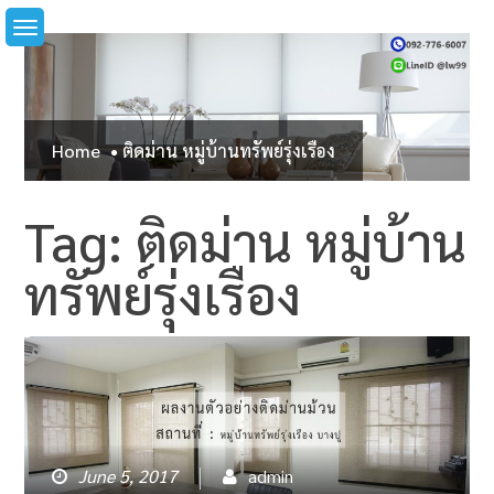
Skip
to
content
Home
ติดม่าน หมู่บ้านทรัพย์รุ่งเรือง
Tag: ติดม่าน หมู่บ้าน
ทรัพย์รุ่งเรือง
June 5, 2017
admin