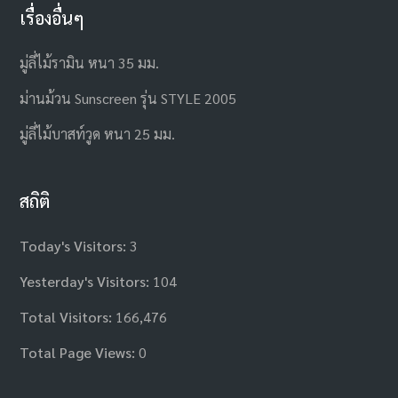
เรื่องอื่นๆ
มู่ลี่ไม้รามิน หนา 35 มม.
ม่านม้วน Sunscreen รุ่น STYLE 2005
มู่ลี่ไม้บาสท์วูด หนา 25 มม.
สถิติ
Today's Visitors:
3
Yesterday's Visitors:
104
Total Visitors:
166,476
Total Page Views:
0