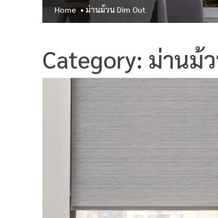
Home
ม่านม้วน Dim Out
Category: ม่านม้