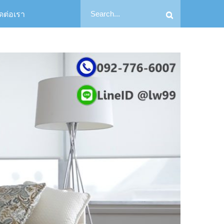
Search
ิดต่อเรา
Search
for: