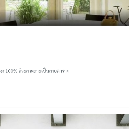
ester 100% ด้วยลวดลายเป็นลายตาราง