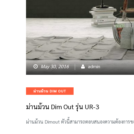
May 30, 2016
admin
Categories
ม่านม้วน DIM OUT
ม่านม้วน Dim Out รุ่น UR-3
ม่านม้วน Dimout ตัวนี้สามารถตอบสนองความต้องการของคุ