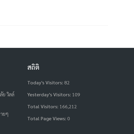
สถิติ
Today's Visitors:
82
ลัย วิลล์
Yesterday's Visitors:
109
Total Visitors:
166,212
่ายๆ
Total Page Views:
0