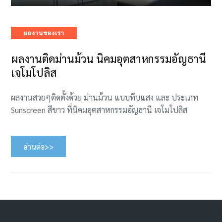
Categories
ผลงานของเรา
ผลงานติดม่านม้วน นิคมอุตสาหกรรมอัญธานี
เจโมโปลิส
ผลงานสวยๆติดตั้งด้วย ม่านม้วน แบบทึบแสง และ ประเภท
Sunscreen สีขาว ที่นิคมอุตสาหกรรมอัญธานี เจโมโปลิส
อ่านต่อ>>