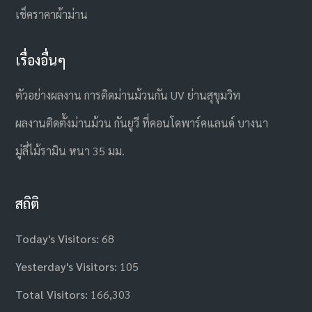
เช็คราคาผ้าม่าน
เรื่องอื่นๆ
ตัวอย่างผลงาน การติดม่านม้วนกัน UV ย่านสุขุมวิท
ผลงานติดตั้งม่านม้วน กันยูวี ที่คอนโดพาร์คแลนด์ บางนา
มู่ลี่ไม้รามิน หนา 35 มม.
สถิติ
Today's Visitors:
68
Yesterday's Visitors:
105
Total Visitors:
166,303