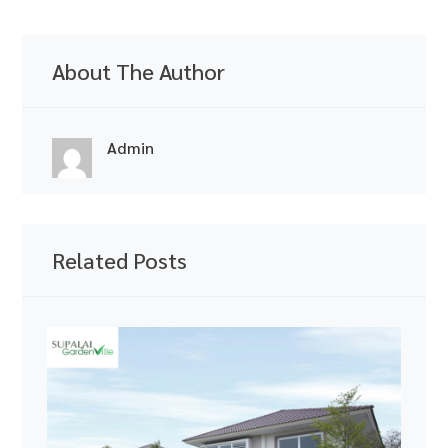
About The Author
Admin
Related Posts