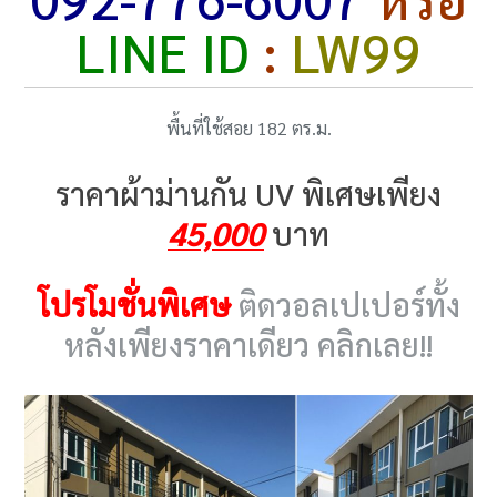
LINE ID
:
LW99
พื้นที่ใช้สอย 182 ตร.ม.
ราคาผ้าม่านกัน UV พิเศษเพียง
45,000
บาท
โปรโมชั่นพิเศษ
ติดวอลเปเปอร์ทั้ง
หลังเพียงราคาเดียว คลิกเลย!!