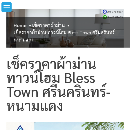
Skip
to
content
Home
เช็คราคาผ้าม่าน
เช็คราคาผ้าม่าน ทาวน์โฮม Bless Town ศรีนครินทร์-
หนามแดง
เช็คราคาผ้าม่าน
ทาวน์โฮม Bless
Town ศรีนครินทร์-
หนามแดง