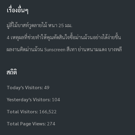
เรื่องอื่นๆ
มู่ลี่ไม้บาสท์วูดลายไม้ หนา 25 มม.
4 เหตุผลที่ช่วยทำให้คุณตัดสินใจซื้อม่านม้วนอย่างได้ง่ายขึ้น
ผลงานติดม่านม้วน Sunscreen สีเทา ย่านหนามแดง บางพลี
สถิติ
Today's Visitors:
49
Yesterday's Visitors:
104
Total Visitors:
166,522
Total Page Views:
274