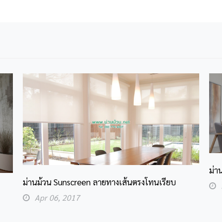
ม่า
ม่านม้วน Sunscreen ลายทางเส้นตรงโทนเรียบ
Apr 06, 2017