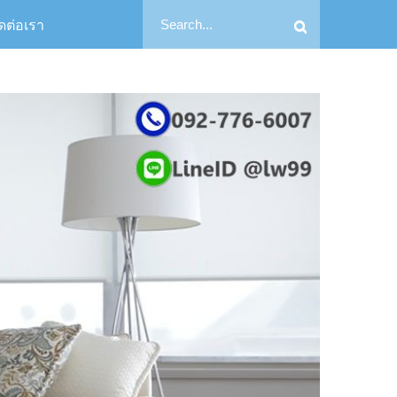
Search
ิดต่อเรา
Search
for: