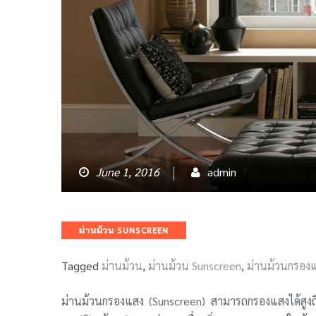
June 1, 2016
admin
Categories
ม่านม้วน SUNSCREEN
Tagged
ม่านม้วน
,
ม่านม้วน Sunscreen
,
ม่านม้วนกรอง
ม่านม้วนกรองแสง (Sunscreen) สามารถกรองแสงได้สูงถ