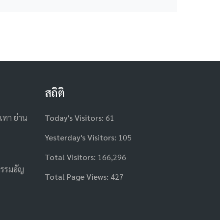
สถิติ
เทา ย่าน
Today's Visitors:
61
Yesterday's Visitors:
105
Total Visitors:
166,296
กรรมอัญ
Total Page Views:
427