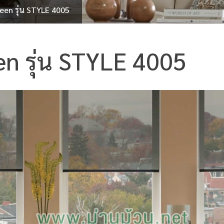
een รุ่น STYLE 4005
en รุ่น STYLE 4005