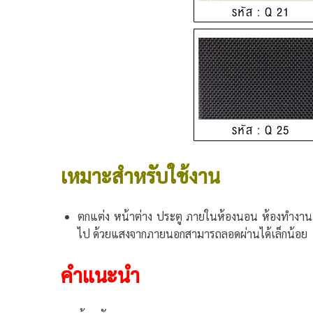
เหมาะสำหรับใช้งาน
ตกแต่ง หน้าต่าง ประตู ภายในห้องนอน ห้องทำงาน หร
ไป ด้วยแสงจากภายนอกสามารถลอดผ่านได้เล็กน้อย
คำแนะนำ