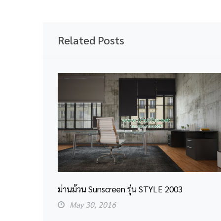
Related Posts
ม่านม้วน Sunscreen รุ่น STYLE 2003
May 30, 2016