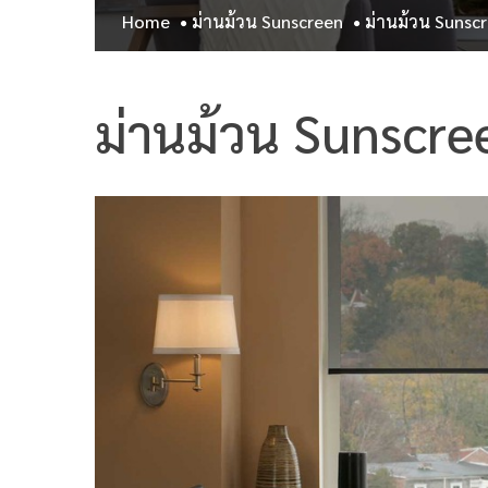
Home
ม่านม้วน Sunscreen
ม่านม้วน Sunscr
ม่านม้วน Sunscre