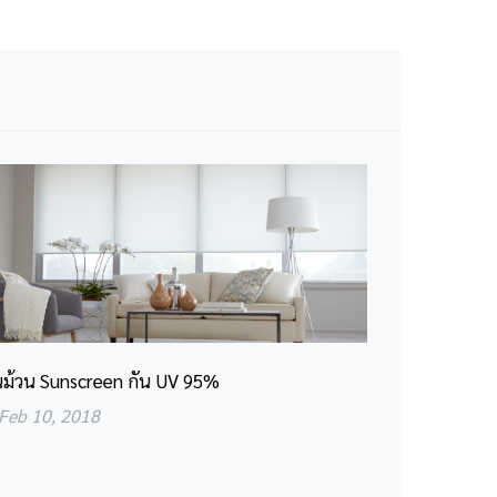
นม้วน Sunscreen กัน UV 95%
Feb 10, 2018