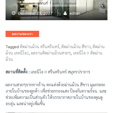
December 15, 2017
admin
Categories
ผลงานของเรา
Tagged
ติดม่านม้วน ศรีนครินทร์
,
ติดม่านม้วน สีขาว
,
ติดม่าน
ม้วน เลอนีโอ2
,
ผลงานติดม่านม้วนสวยๆ
,
เลอนีโอ II ติดม่าน
ม้วน
สถานที่ติดตั้ง :
เลอนีโอ II ศรีนครินทร์ สมุทรปราการ
ผลงานสวยๆจากทางร้าน ตกแต่งด้วยม่านม้วน สีขาว มุมกระจก
ภายในบ้านของลูกค้า เพื่อช่วยกรองแสง ป้องกันความร้อน และ
ช่วยเพิ่มความเป็นส่วนตัว ให้บรรยากาศภายในบ้านของคุณดู
อบอุ่น และน่าอยู่เพิ่มขึ้น