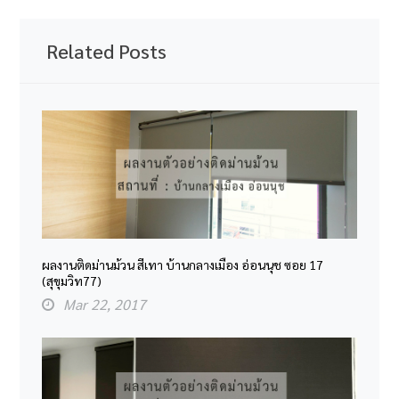
Related Posts
ผลงานติดม่านม้วน สีเทา บ้านกลางเมือง อ่อนนุช ซอย 17
(สุขุมวิท77)
Mar 22, 2017