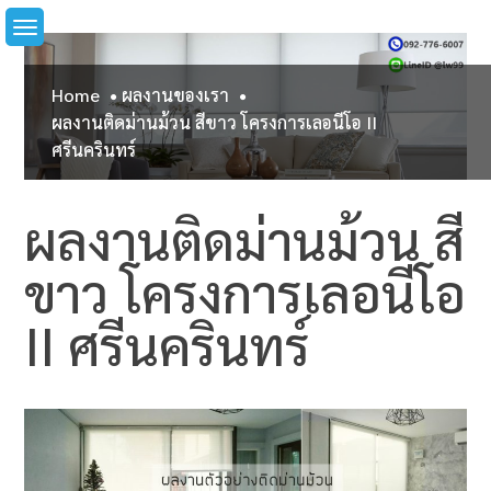
Skip
to
content
Home
ผลงานของเรา
ผลงานติดม่านม้วน สีขาว โครงการเลอนีโอ II
ศรีนครินทร์
ผลงานติดม่านม้วน สี
ขาว โครงการเลอนีโอ
II ศรีนครินทร์