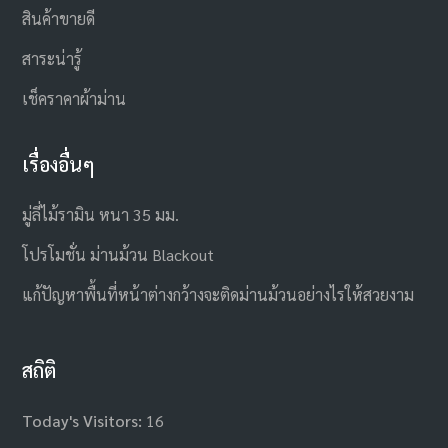
สินค้าขายดี
สาระน่ารู้
เช็คราคาผ้าม่าน
เรื่องอื่นๆ
มู่ลี่ไม้รามิน หนา 35 มม.
โปรโมชั่น ม่านม้วน Blackout
แก้ปัญหาพื้นที่หน้าต่างกว้างจะติดม่านม้วนอย่างไรให้สวยงาม
สถิติ
Today's Visitors:
16