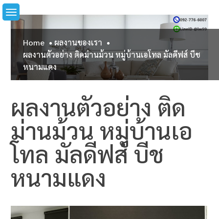
Skip
to
content
Home
ผลงานของเรา
ผลงานตัวอย่าง ติดม่านม้วน หมู่บ้านเอโทล มัลดีฟส์ บีช
หนามแดง
ผลงานตัวอย่าง ติด
ม่านม้วน หมู่บ้านเอ
โทล มัลดีฟส์ บีช
หนามแดง