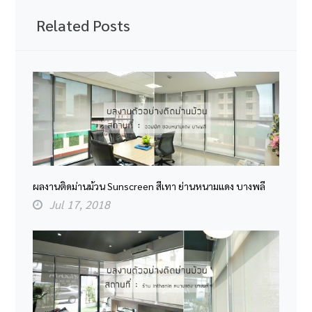
Related Posts
ผลงานติดม่านม้วน Sunscreen สีเทา ย่านหนามแดง บางพลี
Jul 17, 2018