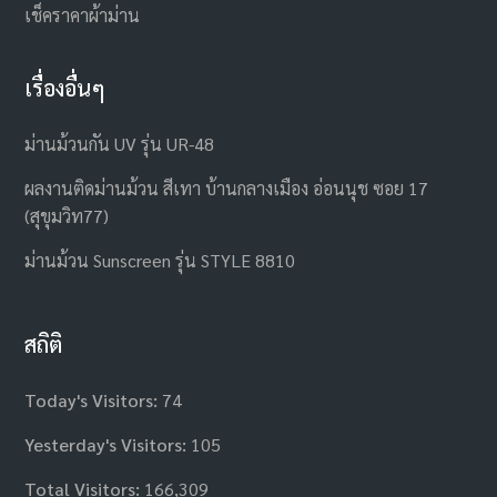
เช็คราคาผ้าม่าน
เรื่องอื่นๆ
ม่านม้วนกัน UV รุ่น UR-48
ผลงานติดม่านม้วน สีเทา บ้านกลางเมือง อ่อนนุช ซอย 17
(สุขุมวิท77)
ม่านม้วน Sunscreen รุ่น STYLE 8810
สถิติ
Today's Visitors:
74
Yesterday's Visitors:
105
Total Visitors:
166,309