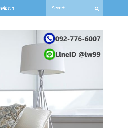
Search
ิดต่อเรา
Search
for: