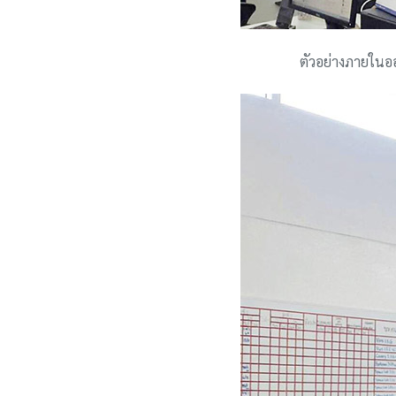
ตัวอย่างภายในออ