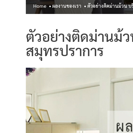
Home
ผลงานของเรา
ตัวอย่างติดม่านม้วน 
ตัวอย่างติดม่านม้
สมุทรปราการ