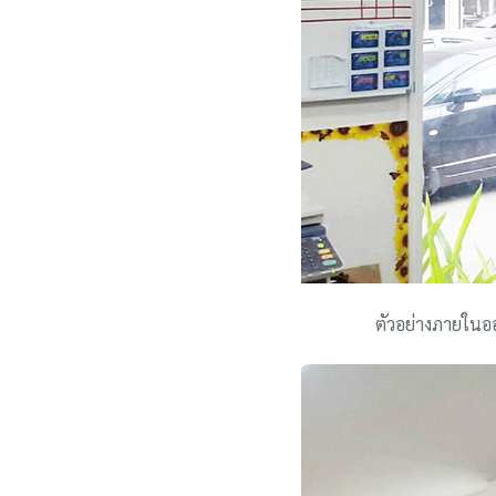
ตัวอย่างภายในออ