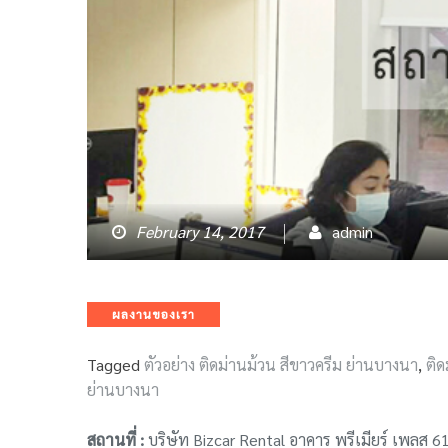
February 14, 2017
admin
Categories
ผลงานของเรา
Tagged
ตัวอย่าง ติดม่านม้วน สีขาวครีม ย่านบางนา
,
ติด
ย่านบางนา
สถานที่ :
บริษัท Bizcar Rental อาคาร พรีเมียร์ เพลส 6