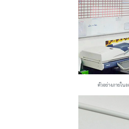
ตัวอย่างภายในออ